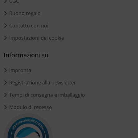
CGC
Buono regalo
Contatto con noi
Impostazioni dei cookie
Informazioni su
Impronta
Registrazione alla newsletter
Tempi di consegna e imballaggio
Modulo di recesso