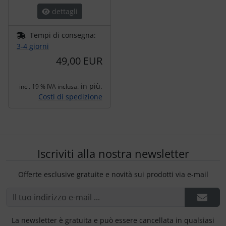
dettagli
Tempi di consegna:
3-4 giorni
49,00 EUR
in più.
incl. 19 % IVA inclusa.
Costi di spedizione
Iscriviti alla nostra newsletter
Offerte esclusive gratuite e novità sui prodotti via e-mail
La newsletter è gratuita e può essere cancellata in qualsiasi