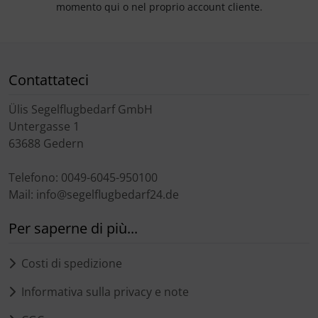
momento qui o nel proprio account cliente.
Contattateci
Ülis Segelflugbedarf GmbH
Untergasse 1
63688 Gedern
Telefono: 0049-6045-950100
Mail: info@segelflugbedarf24.de
Per saperne di più...
Costi di spedizione
Informativa sulla privacy e note