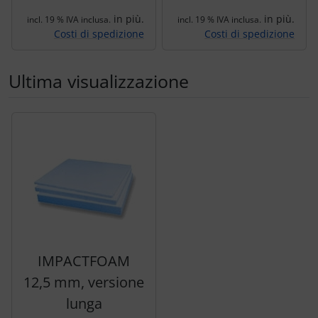
in più.
in più.
incl. 19 % IVA inclusa.
incl. 19 % IVA inclusa.
Costi di spedizione
Costi di spedizione
Ultima visualizzazione
Segue uno slider dei prodotti: utilizzare il tasto tabulazion
IMPACTFOAM
12,5 mm, versione
lunga