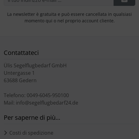
La newsletter è gratuita e può essere cancellata in qualsiasi
momento qui o nel proprio account cliente.
Contattateci
Ülis Segelflugbedarf GmbH
Untergasse 1
63688 Gedern
Telefono: 0049-6045-950100
Mail: info@segelflugbedarf24.de
Per saperne di più...
Costi di spedizione