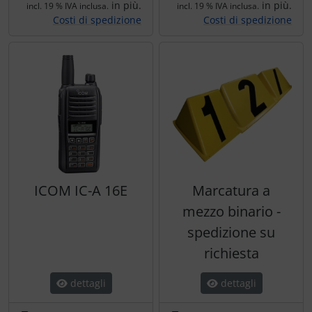
in più.
in più.
incl. 19 % IVA inclusa.
incl. 19 % IVA inclusa.
Costi di spedizione
Costi di spedizione
ICOM IC-A 16E
Marcatura a
mezzo binario -
spedizione su
richiesta
dettagli
dettagli