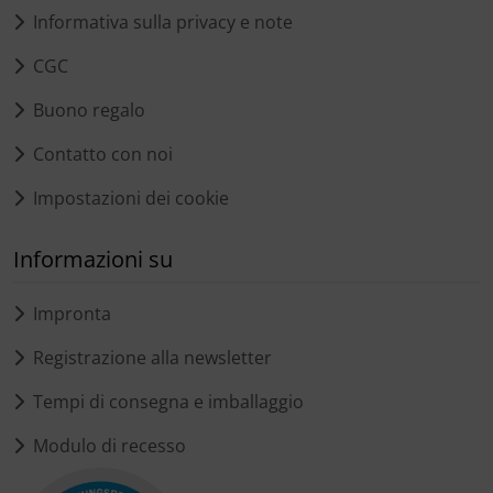
Informativa sulla privacy e note
CGC
Buono regalo
Contatto con noi
Impostazioni dei cookie
Informazioni su
Impronta
Registrazione alla newsletter
Tempi di consegna e imballaggio
Modulo di recesso