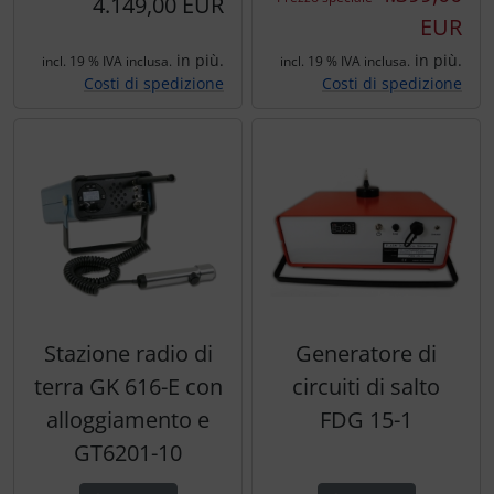
4.149,00 EUR
EUR
in più.
in più.
incl. 19 % IVA inclusa.
incl. 19 % IVA inclusa.
Costi di spedizione
Costi di spedizione
Stazione radio di
Generatore di
terra GK 616-E con
circuiti di salto
alloggiamento e
FDG 15-1
GT6201-10