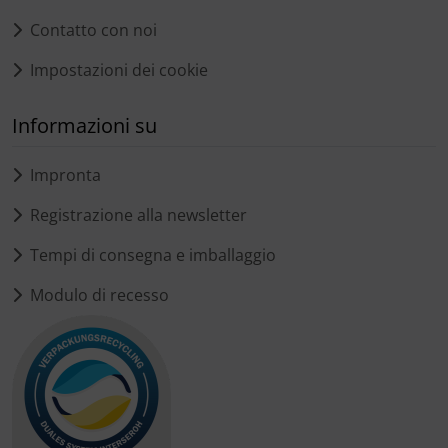
Contatto con noi
Impostazioni dei cookie
Informazioni su
Impronta
Registrazione alla newsletter
Tempi di consegna e imballaggio
Modulo di recesso