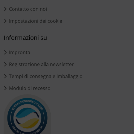
Contatto con noi
Impostazioni dei cookie
Informazioni su
Impronta
Registrazione alla newsletter
Tempi di consegna e imballaggio
Modulo di recesso