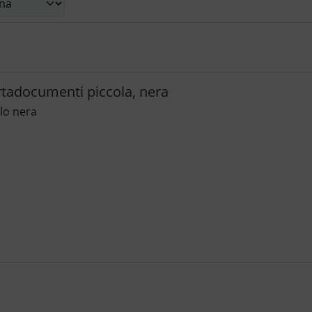
tadocumenti piccola, nera
lo nera