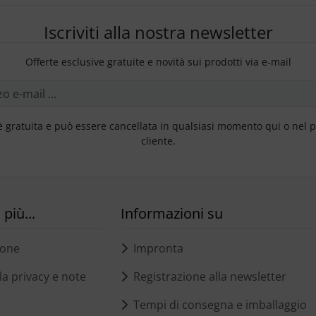
Iscriviti alla nostra newsletter
Offerte esclusive gratuite e novità sui prodotti via e-mail
è gratuita e può essere cancellata in qualsiasi momento qui o nel 
cliente.
più...
Informazioni su
ione
Impronta
a privacy e note
Registrazione alla newsletter
Tempi di consegna e imballaggio